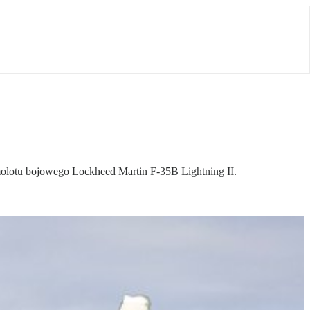
olotu bojowego Lockheed Martin F-35B Lightning II.