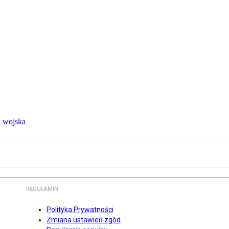
 wojska
REGULAMIN
Polityka Prywatności
Zmiana ustawień zgód