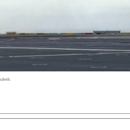
zabeth.