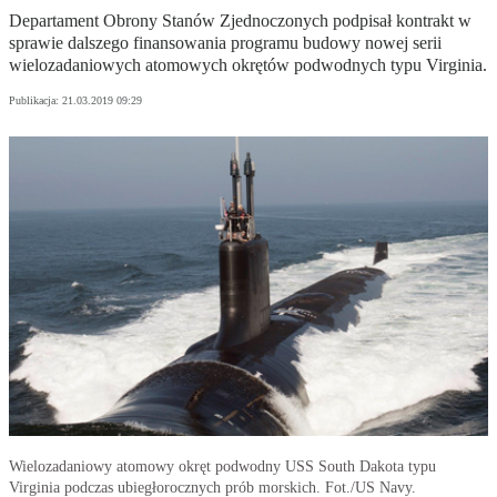
Departament Obrony Stanów Zjednoczonych podpisał kontrakt w
sprawie dalszego finansowania programu budowy nowej serii
wielozadaniowych atomowych okrętów podwodnych typu Virginia.
Publikacja:
21.03.2019 09:29
Wielozadaniowy atomowy okręt podwodny USS South Dakota typu
Virginia podczas ubiegłorocznych prób morskich. Fot./US Navy.