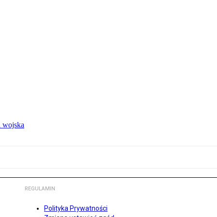
 wojska
REGULAMIN
Polityka Prywatności