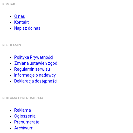
KONTAKT
O nas
Kontakt
Napisz do nas
REGULAMIN
Polityka Prywatności
Zmiana ustawień zgód
Regulamin serwisu
Informacje o nadawcy
Deklaracja dostępności
REKLAMA I PRENUMERATA
Reklama
Ogłoszenia
Prenumerata
Archiwum