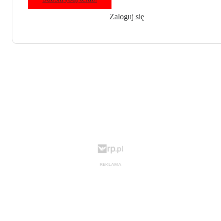
Zaloguj się