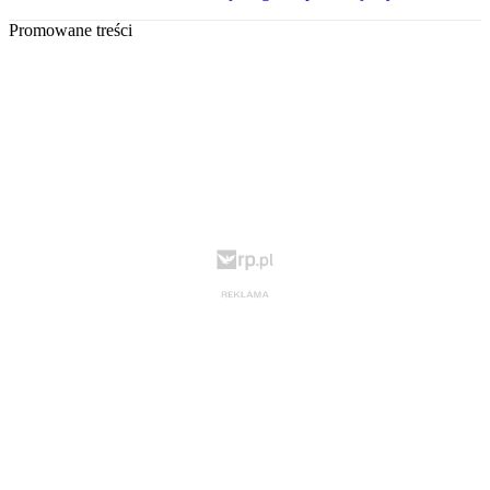
Promowane treści