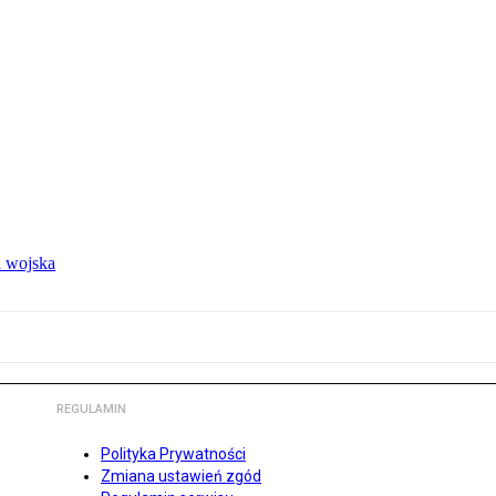
 wojska
REGULAMIN
Polityka Prywatności
Zmiana ustawień zgód