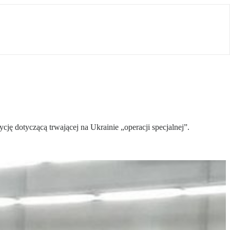
ę dotyczącą trwającej na Ukrainie „operacji specjalnej”.