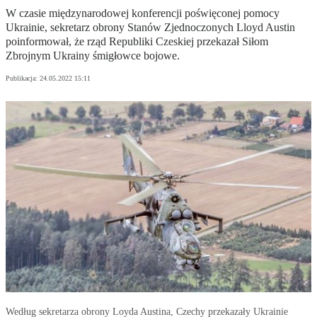
W czasie międzynarodowej konferencji poświęconej pomocy
Ukrainie, sekretarz obrony Stanów Zjednoczonych Lloyd Austin
poinformował, że rząd Republiki Czeskiej przekazał Siłom
Zbrojnym Ukrainy śmigłowce bojowe.
Publikacja:
24.05.2022 15:11
Według sekretarza obrony Loyda Austina, Czechy przekazały Ukrainie