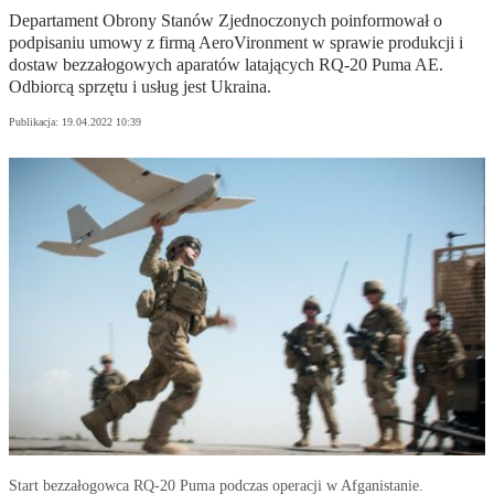
Departament Obrony Stanów Zjednoczonych poinformował o
podpisaniu umowy z firmą AeroVironment w sprawie produkcji i
dostaw bezzałogowych aparatów latających RQ-20 Puma AE.
Odbiorcą sprzętu i usług jest Ukraina.
Publikacja:
19.04.2022 10:39
Start bezzałogowca RQ-20 Puma podczas operacji w Afganistanie.