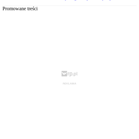
Promowane treści