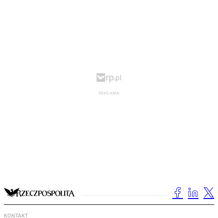
KONTAKT