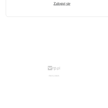
Zaloguj się