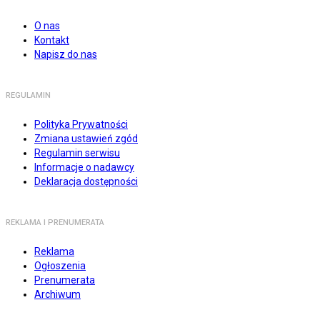
O nas
Kontakt
Napisz do nas
REGULAMIN
Polityka Prywatności
Zmiana ustawień zgód
Regulamin serwisu
Informacje o nadawcy
Deklaracja dostępności
REKLAMA I PRENUMERATA
Reklama
Ogłoszenia
Prenumerata
Archiwum