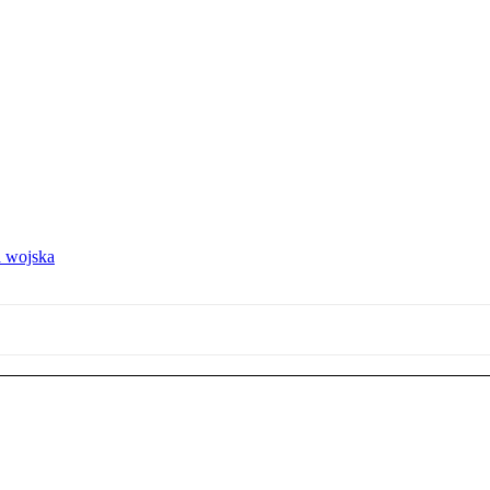
 wojska