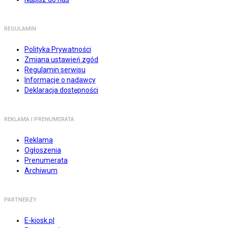
REGULAMIN
Polityka Prywatności
Zmiana ustawień zgód
Regulamin serwisu
Informacje o nadawcy
Deklaracja dostępności
REKLAMA I PRENUMERATA
Reklama
Ogłoszenia
Prenumerata
Archiwum
PARTNERZY
E-kiosk.pl