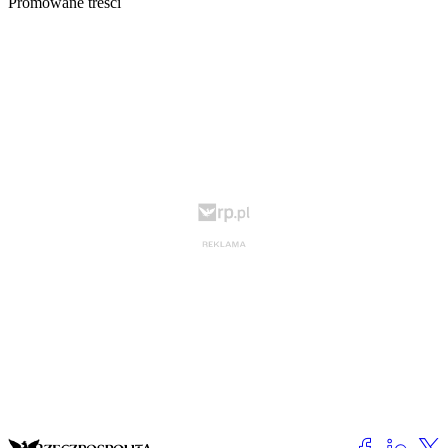
Promowane treści