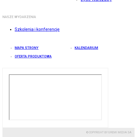
NASZE WYDARZENIA
Szkolenia i konferencje
MAPA STRONY
KALENDARIUM
OFERTA PRODUKTOWA
© COPYRIGHT BY GREMI MEDIA SA