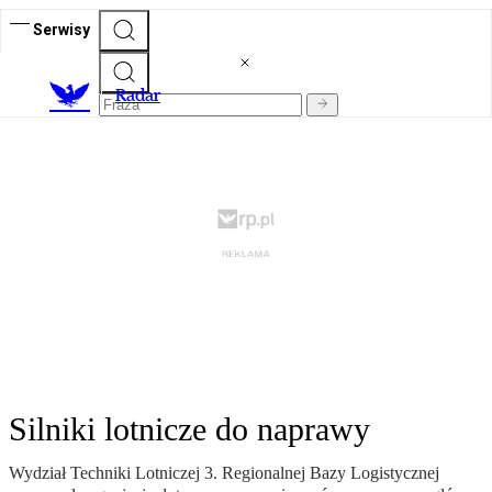
Serwisy
R
adar
Silniki lotnicze do naprawy
Wydział Techniki Lotniczej 3. Regionalnej Bazy Logistycznej