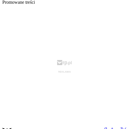
Promowane treści