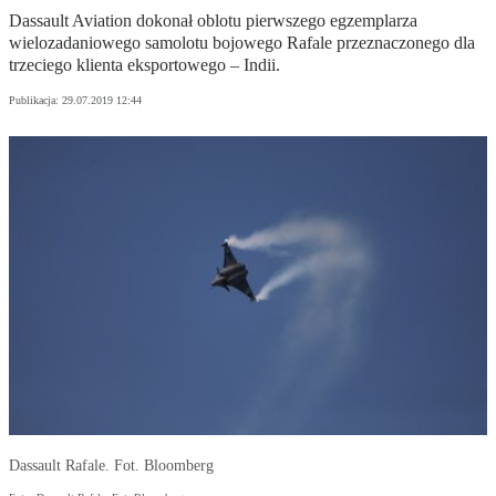
Dassault Aviation dokonał oblotu pierwszego egzemplarza
wielozadaniowego samolotu bojowego Rafale przeznaczonego dla
trzeciego klienta eksportowego – Indii.
Publikacja:
29.07.2019 12:44
Dassault Rafale. Fot. Bloomberg