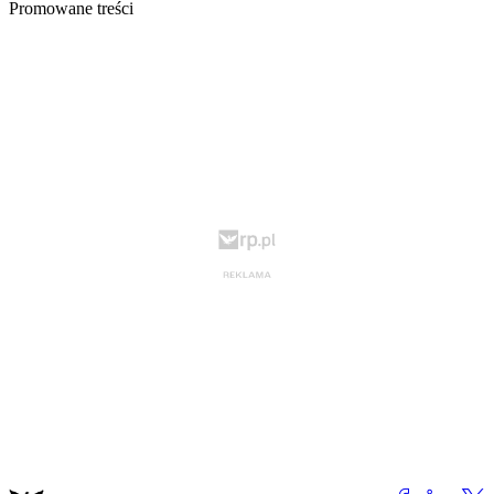
Promowane treści