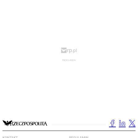
KONTAKT
REGULAMIN