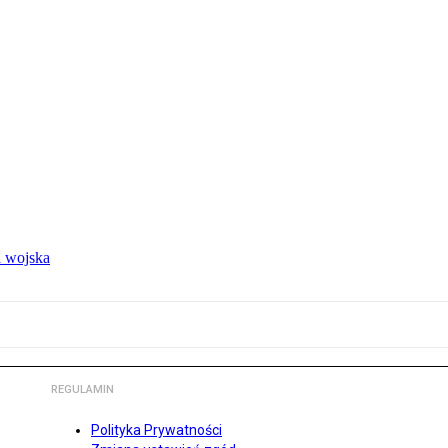
 wojska
REGULAMIN
Polityka Prywatności