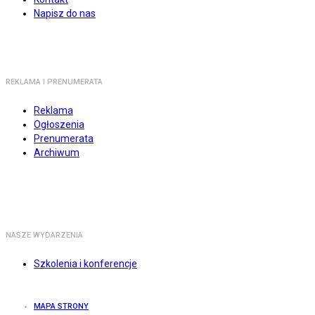
Napisz do nas
REKLAMA I PRENUMERATA
Reklama
Ogłoszenia
Prenumerata
Archiwum
NASZE WYDARZENIA
Szkolenia i konferencje
MAPA STRONY