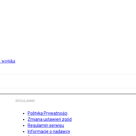
 wojska
REGULAMIN
Polityka Prywatności
Zmiana ustawień zgód
Regulamin serwisu
Informacje o nadawcy