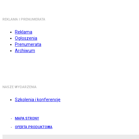
REKLAMA I PRENUMERATA
Reklama
Ogłoszenia
Prenumerata
Archiwum
NASZE WYDARZENIA
Szkolenia i konferencje
MAPA STRONY
OFERTA PRODUKTOWA