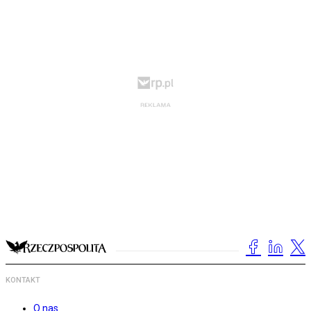
KONTAKT
O nas