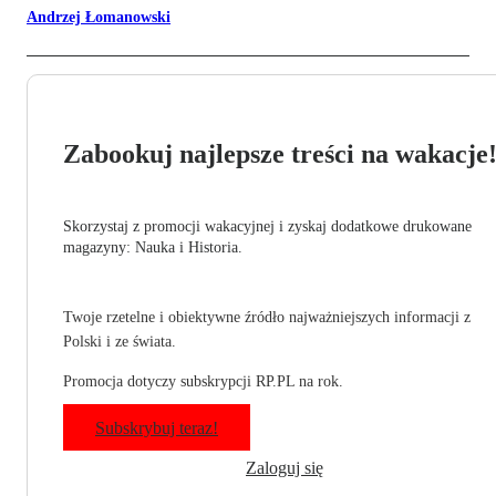
Andrzej Łomanowski
Zabookuj najlepsze treści na wakacje
Skorzystaj z promocji wakacyjnej i zyskaj dodatkowe drukowane
magazyny: Nauka i Historia.
Twoje rzetelne i obiektywne źródło najważniejszych informacji z
Polski i ze świata.
Promocja dotyczy subskrypcji RP.PL na rok.
Subskrybuj teraz!
Zaloguj się