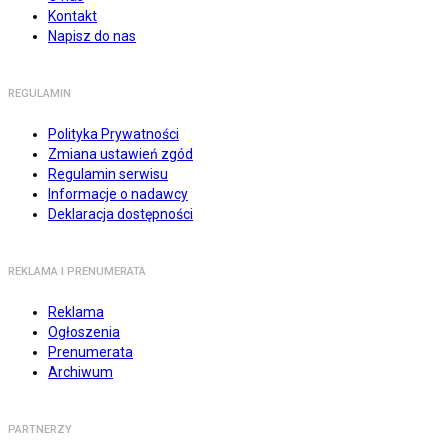
Kontakt
Napisz do nas
REGULAMIN
Polityka Prywatności
Zmiana ustawień zgód
Regulamin serwisu
Informacje o nadawcy
Deklaracja dostępności
REKLAMA I PRENUMERATA
Reklama
Ogłoszenia
Prenumerata
Archiwum
PARTNERZY