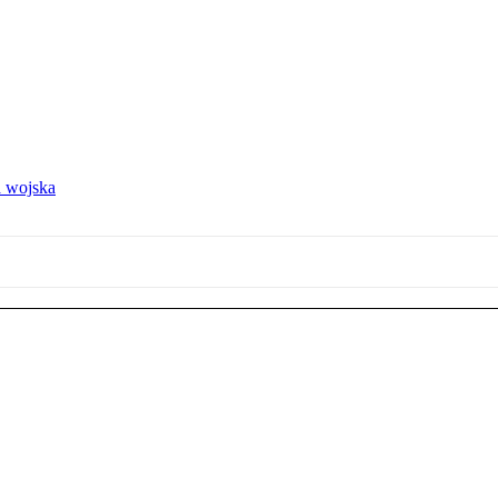
 wojska