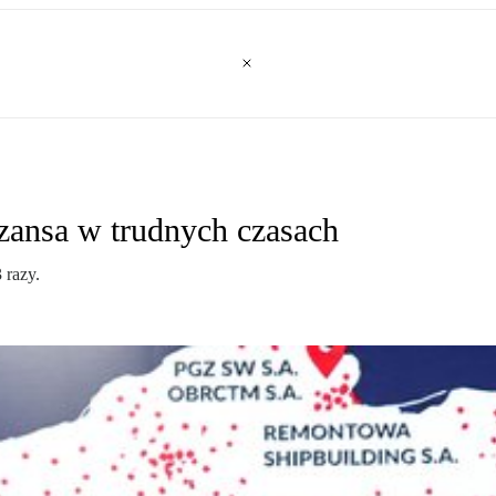
zansa w trudnych czasach
 razy.