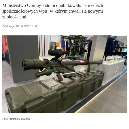
Ministerstwo Obrony Estonii opublikowało na mediach
społecznościowych wpis, w którym chwali się nowymi
zdolnościami.
Publikacja:
03.06.2024 13:50
Foto: materiały prasowe