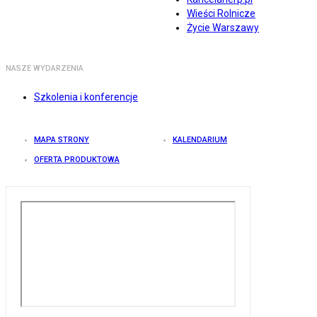
Wieści Rolnicze
Życie Warszawy
NASZE WYDARZENIA
Szkolenia i konferencje
MAPA STRONY
KALENDARIUM
OFERTA PRODUKTOWA