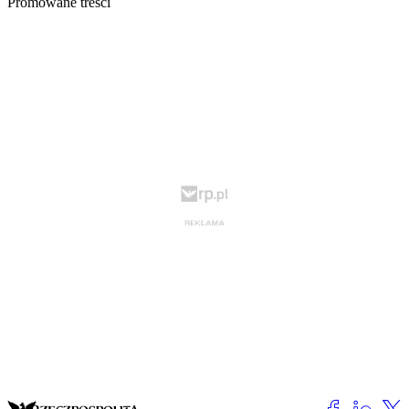
Promowane treści