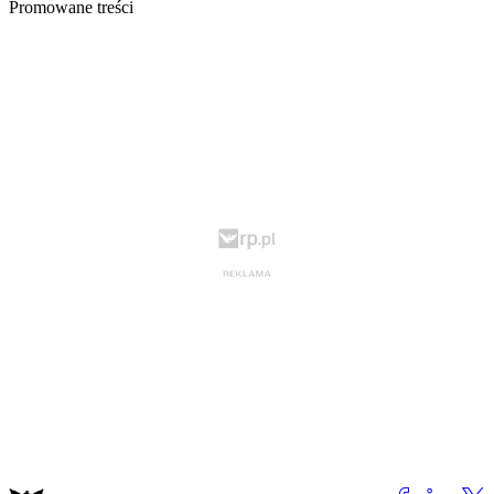
Promowane treści