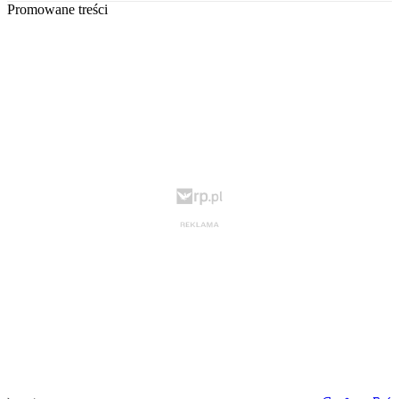
Promowane treści