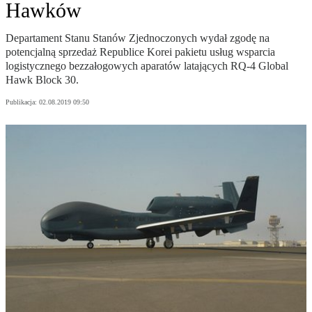
Hawków
Departament Stanu Stanów Zjednoczonych wydał zgodę na
potencjalną sprzedaż Republice Korei pakietu usług wsparcia
logistycznego bezzałogowych aparatów latających RQ-4 Global
Hawk Block 30.
Publikacja:
02.08.2019 09:50