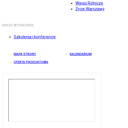
Wieści Rolnicze
Życie Warszawy
NASZE WYDARZENIA
Szkolenia i konferencje
MAPA STRONY
KALENDARIUM
OFERTA PRODUKTOWA