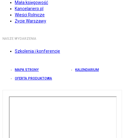
Mała księgowość
Kancelarierp.pl
Wieści Rolnicze
Życie Warszawy
NASZE WYDARZENIA
Szkolenia i konferencje
MAPA STRONY
KALENDARIUM
OFERTA PRODUKTOWA