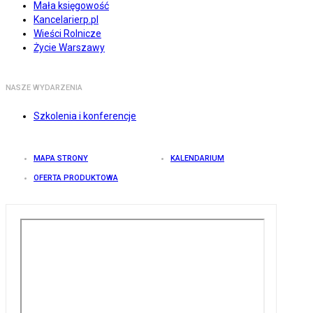
Mała księgowość
Kancelarierp.pl
Wieści Rolnicze
Życie Warszawy
NASZE WYDARZENIA
Szkolenia i konferencje
MAPA STRONY
KALENDARIUM
OFERTA PRODUKTOWA